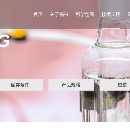
首页
关于福兴
科学创新
技术支持
G
储存条件
产品规格
包装