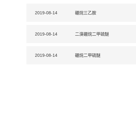
2019-08-14
硼烷三乙胺
2019-08-14
二溴硼烷二甲硫醚
2019-08-14
硼烷二甲硫醚