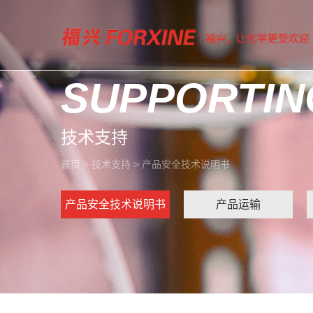
SUPPORTIN
技术支持
首页
>
技术支持
>
产品安全技术说明书
产品安全技术说明书
产品运输