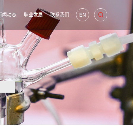
新闻动态
职业发展
联系我们
EN