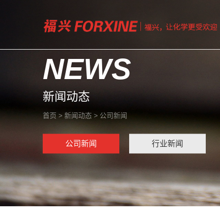
NEWS
新闻动态
首页
>
新闻动态
>
公司新闻
公司新闻
行业新闻