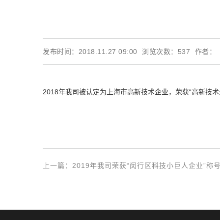
发布时间：2018.11.27 09:00
浏览次数：
537
作者：
2018年我司被认定为上海市高新技术企业，荣获“高新技术
上一篇：
2019年我司荣获“闵行区科技小巨人企业”称