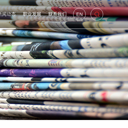
新闻动态
职业发展
联系我们
EN