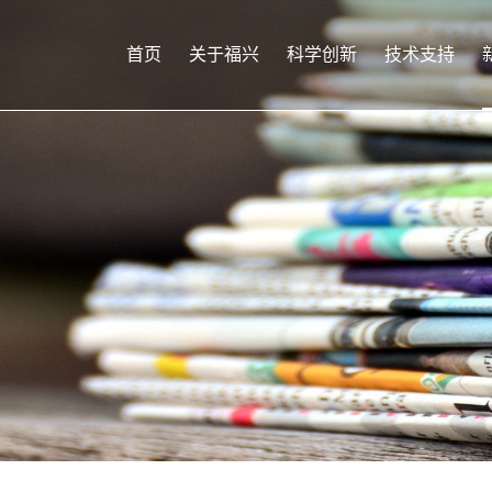
首页
关于福兴
科学创新
技术支持