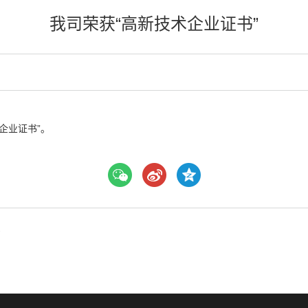
我司荣获“高新技术企业证书”
企业证书”。
号