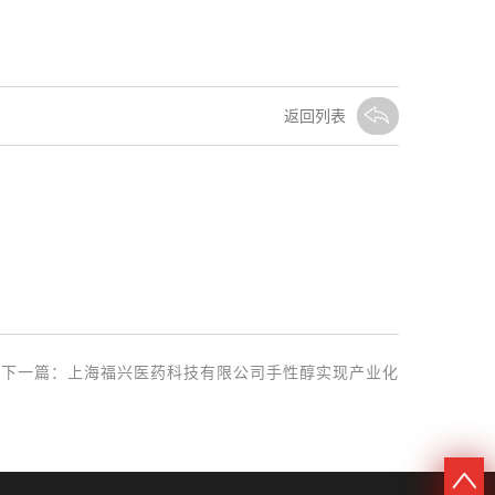
返回列表
下一篇：
上海福兴医药科技有限公司手性醇实现产业化